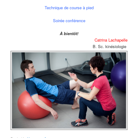
Technique de course à pied
Soirée conférence
À bientôt!
Catrina Lachapelle
B. Sc. kinésiologie