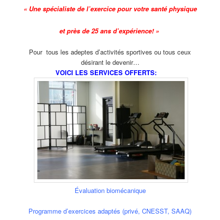
« Une spécialiste de l’exercice pour votre santé physique
et
près de 25 ans d’expérience! »
Pour tous les adeptes d’activités sportives ou tous ceux
désirant le devenir…
VOICI LES SERVICES OFFERTS:
Évaluation biomécanique
Programme d’exercices adaptés (privé, CNESST, SAAQ)